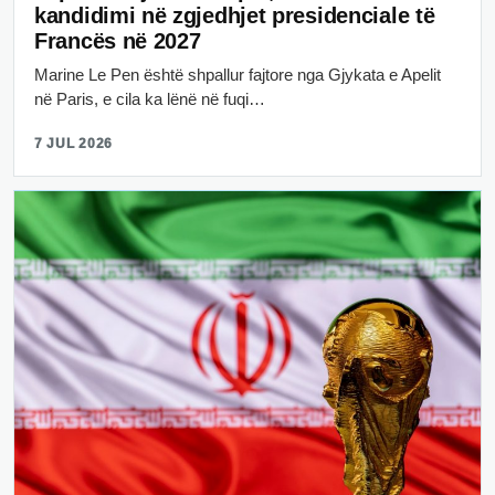
kandidimi në zgjedhjet presidenciale të
Francës në 2027
Marine Le Pen është shpallur fajtore nga Gjykata e Apelit
në Paris, e cila ka lënë në fuqi…
7 JUL 2026