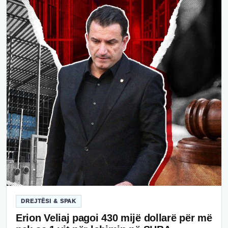
DREJTËSI & SPAK
Erion Veliaj pagoi 430 mijë dollarë për më