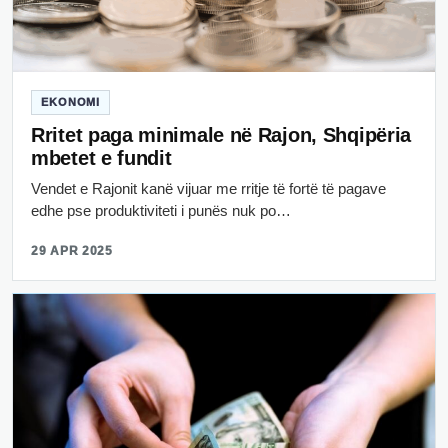
EKONOMI
Rritet paga minimale në Rajon, Shqipëria
mbetet e fundit
Vendet e Rajonit kanë vijuar me rritje të fortë të pagave
edhe pse produktiviteti i punës nuk po…
29 APR 2025