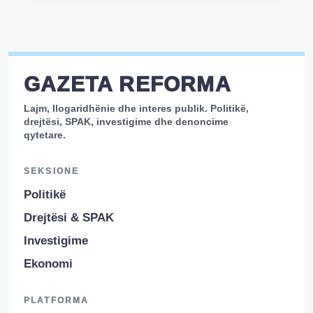
GAZETA REFORMA
Lajm, llogaridhënie dhe interes publik. Politikë,
drejtësi, SPAK, investigime dhe denoncime
qytetare.
SEKSIONE
Politikë
Drejtësi & SPAK
Investigime
Ekonomi
PLATFORMA