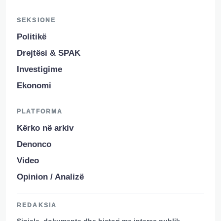
SEKSIONE
Politikë
Drejtësi & SPAK
Investigime
Ekonomi
PLATFORMA
Kërko në arkiv
Denonco
Video
Opinion / Analizë
REDAKSIA