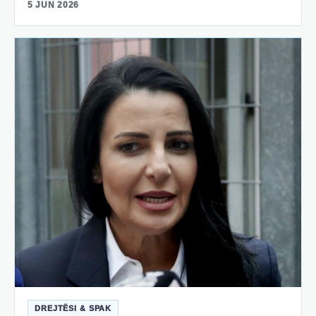
5 JUN 2026
DREJTËSI & SPAK