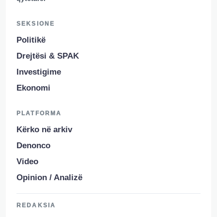
SEKSIONE
Politikë
Drejtësi & SPAK
Investigime
Ekonomi
PLATFORMA
Kërko në arkiv
Denonco
Video
Opinion / Analizë
REDAKSIA