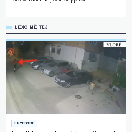
LEXO MË TEJ
KRYESORE