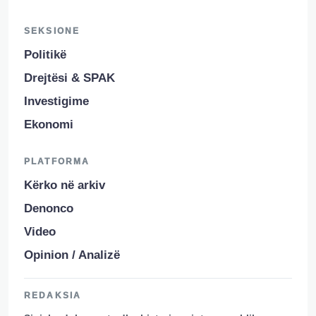
SEKSIONE
Politikë
Drejtësi & SPAK
Investigime
Ekonomi
PLATFORMA
Kërko në arkiv
Denonco
Video
Opinion / Analizë
REDAKSIA