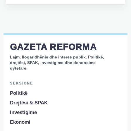
GAZETA REFORMA
Lajm, llogaridhënie dhe interes publik. Politikë,
drejtësi, SPAK, investigime dhe denoncime
qytetare.
SEKSIONE
Politikë
Drejtësi & SPAK
Investigime
Ekonomi