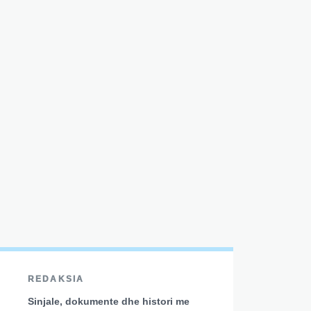
REDAKSIA
Sinjale, dokumente dhe histori me