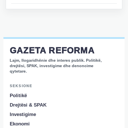
GAZETA REFORMA
Lajm, llogaridhënie dhe interes publik. Politikë,
drejtësi, SPAK, investigime dhe denoncime
qytetare.
SEKSIONE
Politikë
Drejtësi & SPAK
Investigime
Ekonomi