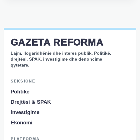
GAZETA REFORMA
Lajm, llogaridhënie dhe interes publik. Politikë,
drejtësi, SPAK, investigime dhe denoncime
qytetare.
SEKSIONE
Politikë
Drejtësi & SPAK
Investigime
Ekonomi
PLATFORMA