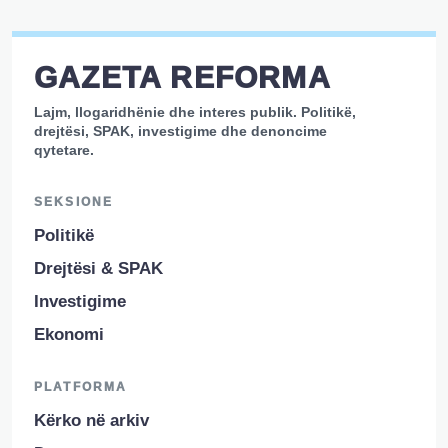
GAZETA REFORMA
Lajm, llogaridhënie dhe interes publik. Politikë,
drejtësi, SPAK, investigime dhe denoncime
qytetare.
SEKSIONE
Politikë
Drejtësi & SPAK
Investigime
Ekonomi
PLATFORMA
Kërko në arkiv