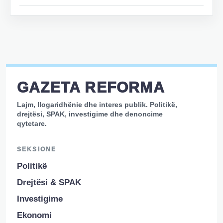
GAZETA REFORMA
Lajm, llogaridhënie dhe interes publik. Politikë,
drejtësi, SPAK, investigime dhe denoncime
qytetare.
SEKSIONE
Politikë
Drejtësi & SPAK
Investigime
Ekonomi