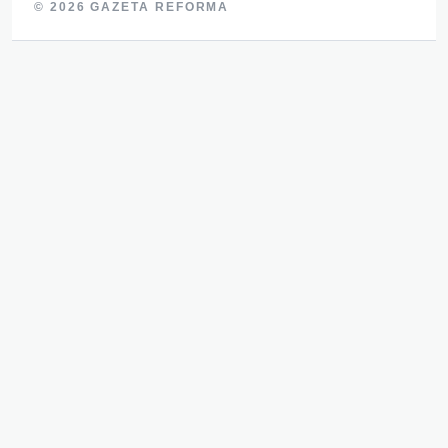
© 2026 GAZETA REFORMA