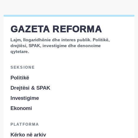
GAZETA REFORMA
Lajm, llogaridhënie dhe interes publik. Politikë,
drejtësi, SPAK, investigime dhe denoncime
qytetare.
SEKSIONE
Politikë
Drejtësi & SPAK
Investigime
Ekonomi
PLATFORMA
Kërko në arkiv