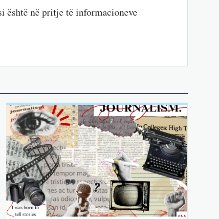
i është në pritje të informacioneve