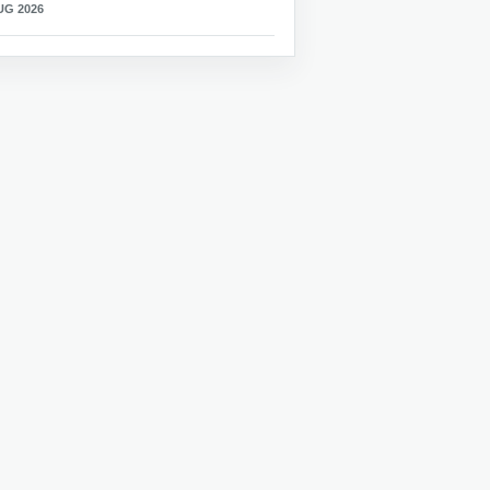
UG 2026