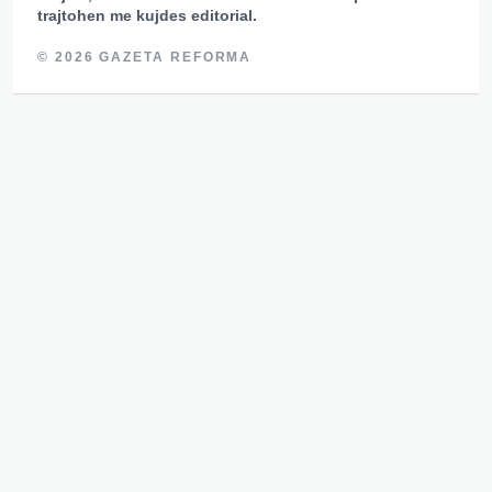
trajtohen me kujdes editorial.
© 2026 GAZETA REFORMA