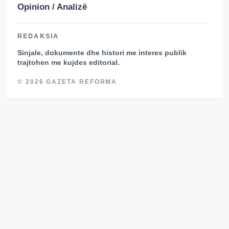
Opinion / Analizë
REDAKSIA
Sinjale, dokumente dhe histori me interes publik
trajtohen me kujdes editorial.
© 2026 GAZETA REFORMA