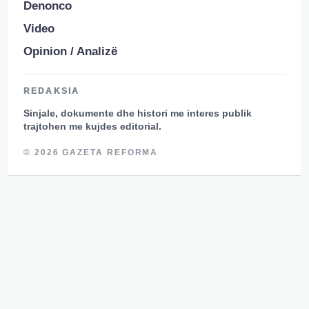
Denonco
Video
Opinion / Analizë
REDAKSIA
Sinjale, dokumente dhe histori me interes publik
trajtohen me kujdes editorial.
© 2026 GAZETA REFORMA