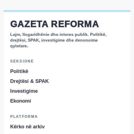
GAZETA REFORMA
Lajm, llogaridhënie dhe interes publik. Politikë,
drejtësi, SPAK, investigime dhe denoncime
qytetare.
SEKSIONE
Politikë
Drejtësi & SPAK
Investigime
Ekonomi
PLATFORMA
Kërko në arkiv