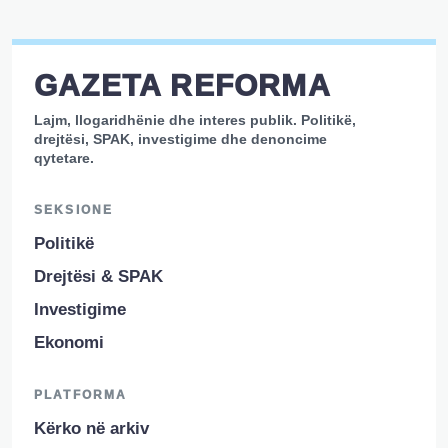
GAZETA REFORMA
Lajm, llogaridhënie dhe interes publik. Politikë,
drejtësi, SPAK, investigime dhe denoncime
qytetare.
SEKSIONE
Politikë
Drejtësi & SPAK
Investigime
Ekonomi
PLATFORMA
Kërko në arkiv