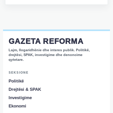
GAZETA REFORMA
Lajm, llogaridhënie dhe interes publik. Politikë,
drejtësi, SPAK, investigime dhe denoncime
qytetare.
SEKSIONE
Politikë
Drejtësi & SPAK
Investigime
Ekonomi