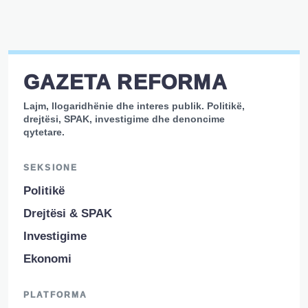
GAZETA REFORMA
Lajm, llogaridhënie dhe interes publik. Politikë,
drejtësi, SPAK, investigime dhe denoncime
qytetare.
SEKSIONE
Politikë
Drejtësi & SPAK
Investigime
Ekonomi
PLATFORMA