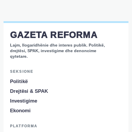
GAZETA REFORMA
Lajm, llogaridhënie dhe interes publik. Politikë,
drejtësi, SPAK, investigime dhe denoncime
qytetare.
SEKSIONE
Politikë
Drejtësi & SPAK
Investigime
Ekonomi
PLATFORMA