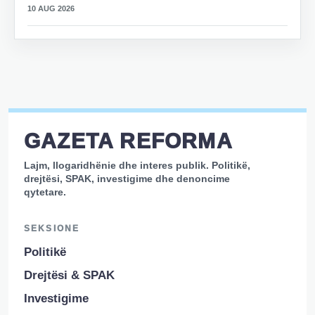
10 AUG 2026
GAZETA REFORMA
Lajm, llogaridhënie dhe interes publik. Politikë,
drejtësi, SPAK, investigime dhe denoncime
qytetare.
SEKSIONE
Politikë
Drejtësi & SPAK
Investigime