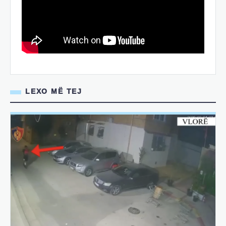
LEXO MË TEJ