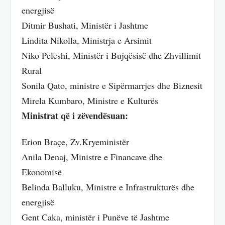
energjisë
Ditmir Bushati, Ministër i Jashtme
Lindita Nikolla, Ministrja e Arsimit
Niko Peleshi, Ministër i Bujqësisë dhe Zhvillimit
Rural
Sonila Qato, ministre e Sipërmarrjes dhe Biznesit
Mirela Kumbaro, Ministre e Kulturës
Ministrat që i zëvendësuan:
Erion Braçe, Zv.Kryeministër
Anila Denaj, Ministre e Financave dhe
Ekonomisë
Belinda Balluku, Ministre e Infrastrukturës dhe
energjisë
Gent Caka, ministër i Punëve të Jashtme