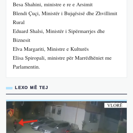
Besa Shahini, ministre e re e Arsimit
Blendi Çuçi, Ministër i Bujqësisë dhe Zhvillimit
Rural
Eduard Shalsi, Ministër i Sipërmarrjes dhe
Biznesit
Elva Margariti, Ministre e Kulturës
Elisa Spiropali, ministre për Marrëdhëniet me
Parlamentin.
LEXO MË TEJ