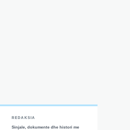
REDAKSIA
Sinjale, dokumente dhe histori me