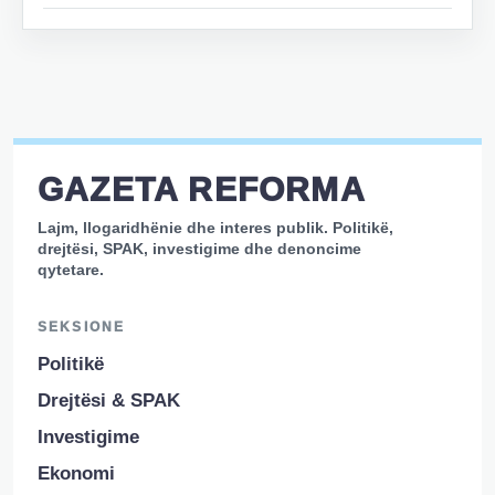
GAZETA REFORMA
Lajm, llogaridhënie dhe interes publik. Politikë,
drejtësi, SPAK, investigime dhe denoncime
qytetare.
SEKSIONE
Politikë
Drejtësi & SPAK
Investigime
Ekonomi