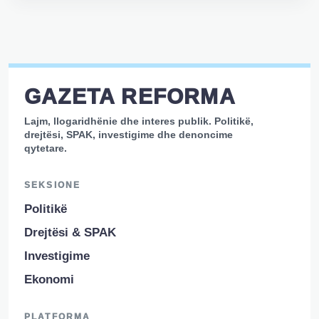
GAZETA REFORMA
Lajm, llogaridhënie dhe interes publik. Politikë,
drejtësi, SPAK, investigime dhe denoncime
qytetare.
SEKSIONE
Politikë
Drejtësi & SPAK
Investigime
Ekonomi
PLATFORMA