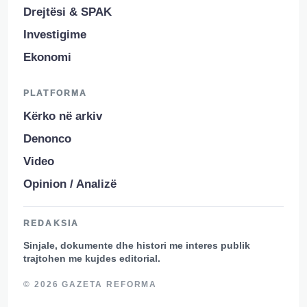
Drejtësi & SPAK
Investigime
Ekonomi
PLATFORMA
Kërko në arkiv
Denonco
Video
Opinion / Analizë
REDAKSIA
Sinjale, dokumente dhe histori me interes publik
trajtohen me kujdes editorial.
© 2026 GAZETA REFORMA