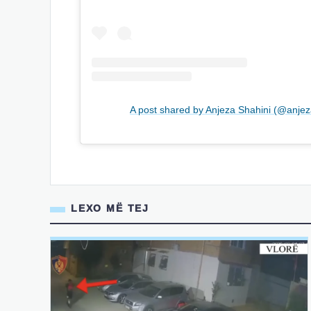
A post shared by Anjeza Shahini (@anjeza
LEXO MË TEJ