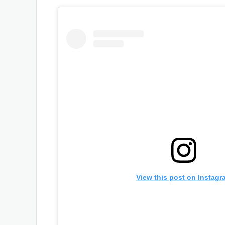
View this post on Instagr