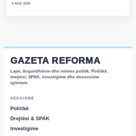
6 AUG 2026
GAZETA REFORMA
Lajm, llogaridhënie dhe interes publik. Politikë,
drejtësi, SPAK, investigime dhe denoncime
qytetare.
SEKSIONE
Politikë
Drejtësi & SPAK
Investigime