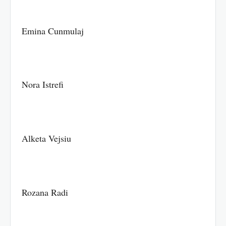
Emina Cunmulaj
Nora Istrefi
Alketa Vejsiu
Rozana Radi