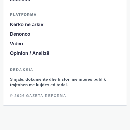
PLATFORMA
Kërko në arkiv
Denonco
Video
Opinion / Analizë
REDAKSIA
Sinjale, dokumente dhe histori me interes publik
trajtohen me kujdes editorial.
© 2026 GAZETA REFORMA