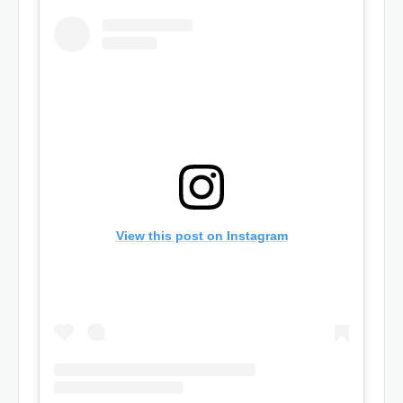
View this post on Instagram