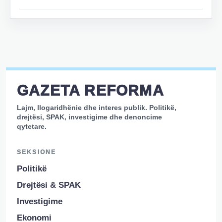
GAZETA REFORMA
Lajm, llogaridhënie dhe interes publik. Politikë,
drejtësi, SPAK, investigime dhe denoncime
qytetare.
SEKSIONE
Politikë
Drejtësi & SPAK
Investigime
Ekonomi