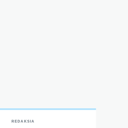
REDAKSIA