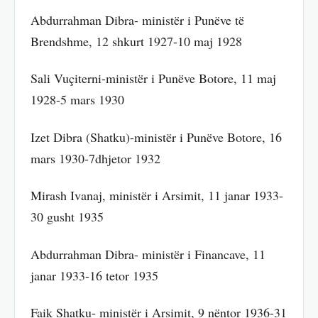
Abdurrahman Dibra- ministër i Punëve të
Brendshme, 12 shkurt 1927-10 maj 1928
Sali Vuçiterni-ministër i Punëve Botore, 11 maj
1928-5 mars 1930
Izet Dibra (Shatku)-ministër i Punëve Botore, 16
mars 1930-7dhjetor 1932
Mirash Ivanaj, ministër i Arsimit, 11 janar 1933-
30 gusht 1935
Abdurrahman Dibra- ministër i Financave, 11
janar 1933-16 tetor 1935
Faik Shatku- ministër i Arsimit, 9 nëntor 1936-31