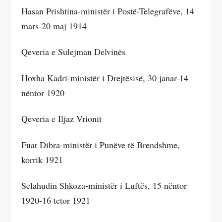
Hasan Prishtina-ministër i Postë-Telegrafëve, 14
mars-20 maj 1914
Qeveria e Sulejman Delvinës
Hoxha Kadri-ministër i Drejtësisë, 30 janar-14
nëntor 1920
Qeveria e Iljaz Vrionit
Fuat Dibra-ministër i Punëve të Brendshme,
korrik 1921
Selahudin Shkoza-ministër i Luftës, 15 nëntor
1920-16 tetor 1921