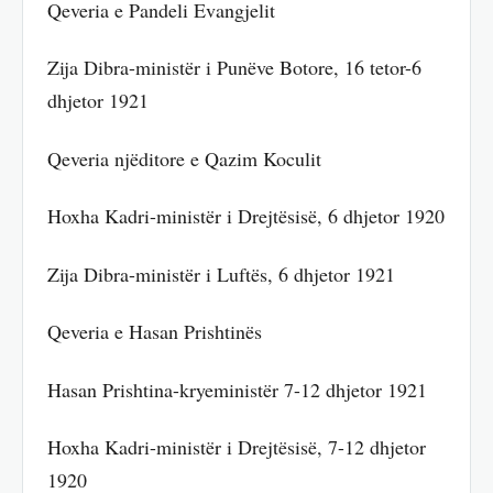
Qeveria e Pandeli Evangjelit
Zija Dibra-ministër i Punëve Botore, 16 tetor-6
dhjetor 1921
Qeveria njëditore e Qazim Koculit
Hoxha Kadri-ministër i Drejtësisë, 6 dhjetor 1920
Zija Dibra-ministër i Luftës, 6 dhjetor 1921
Qeveria e Hasan Prishtinës
Hasan Prishtina-kryeministër 7-12 dhjetor 1921
Hoxha Kadri-ministër i Drejtësisë, 7-12 dhjetor
1920