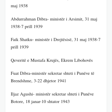
maj 1938
Abdurrahman Dibra- ministër i Arsimit, 31 maj
1938-7 prill 1939
Faik Shatku- ministër i Drejtësisë, 31 maj 1938-7
prill 1939
Qeveritë e Mustafa Krujës, Ekrem Libohovës
Fuat Dibra-ministër sekretar shteti i Punëve të
Brendshme, 3-22 dhjetor 1941
Iljaz Agushi- ministër sekretar shteti i Punëve
Botore, 18 janar-10 shtator 1943