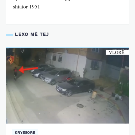
shtator 1951
LEXO MË TEJ
KRYESORE