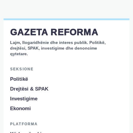
GAZETA REFORMA
Lajm, llogaridhënie dhe interes publik. Politikë,
drejtësi, SPAK, investigime dhe denoncime
qytetare.
SEKSIONE
Politikë
Drejtësi & SPAK
Investigime
Ekonomi
PLATFORMA