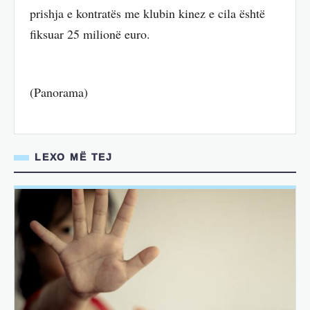
prishja e kontratës me klubin kinez e cila është
fiksuar 25 milionë euro.
(Panorama)
LEXO MË TEJ