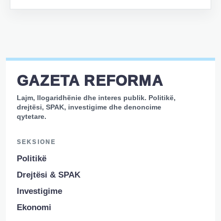
GAZETA REFORMA
Lajm, llogaridhënie dhe interes publik. Politikë,
drejtësi, SPAK, investigime dhe denoncime
qytetare.
SEKSIONE
Politikë
Drejtësi & SPAK
Investigime
Ekonomi