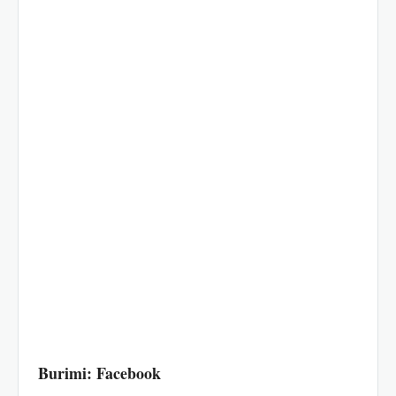
Burimi: Facebook