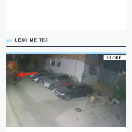
LEXO MË TEJ