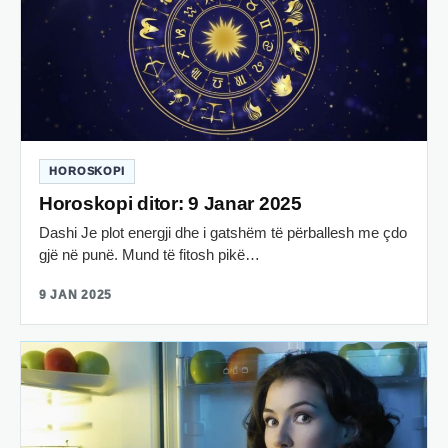
HOROSKOPI
Horoskopi ditor: 9 Janar 2025
Dashi Je plot energji dhe i gatshëm të përballesh me çdo
gjë në punë. Mund të fitosh pikë…
9 JAN 2025