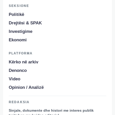
SEKSIONE
Politikë
Drejtësi & SPAK
Investigime
Ekonomi
PLATFORMA
Kërko në arkiv
Denonco
Video
Opinion / Analizë
REDAKSIA
Sinjale, dokumente dhe histori me interes publik