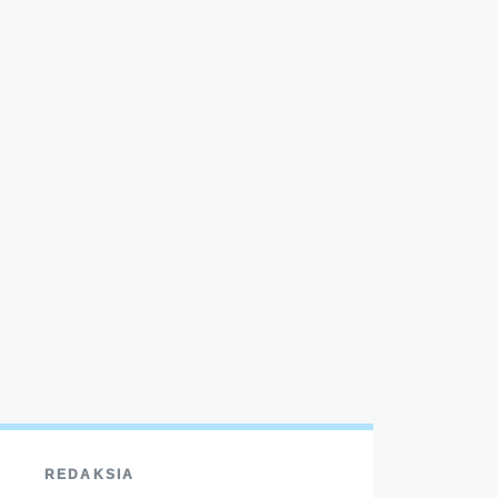
REDAKSIA