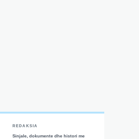
REDAKSIA
Sinjale, dokumente dhe histori me