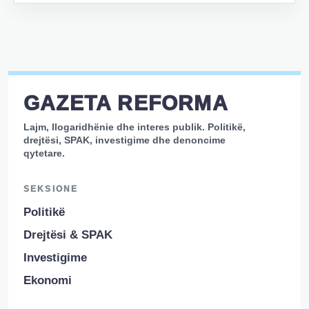
GAZETA REFORMA
Lajm, llogaridhënie dhe interes publik. Politikë,
drejtësi, SPAK, investigime dhe denoncime
qytetare.
SEKSIONE
Politikë
Drejtësi & SPAK
Investigime
Ekonomi