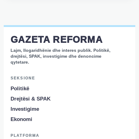
GAZETA REFORMA
Lajm, llogaridhënie dhe interes publik. Politikë,
drejtësi, SPAK, investigime dhe denoncime
qytetare.
SEKSIONE
Politikë
Drejtësi & SPAK
Investigime
Ekonomi
PLATFORMA