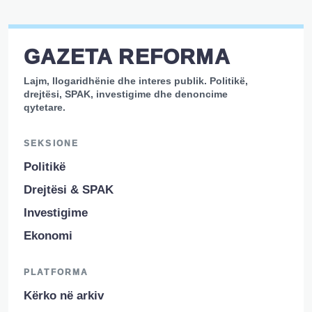
GAZETA REFORMA
Lajm, llogaridhënie dhe interes publik. Politikë,
drejtësi, SPAK, investigime dhe denoncime
qytetare.
SEKSIONE
Politikë
Drejtësi & SPAK
Investigime
Ekonomi
PLATFORMA
Kërko në arkiv