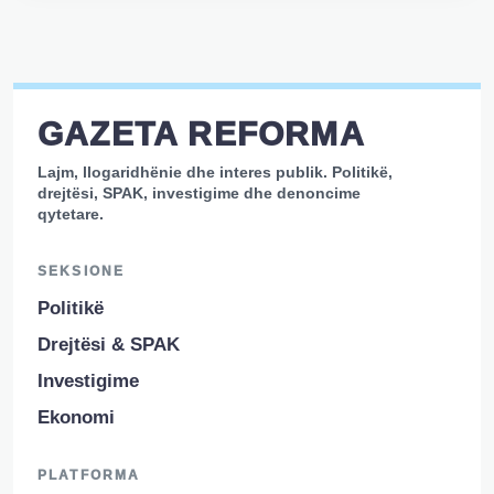
GAZETA REFORMA
Lajm, llogaridhënie dhe interes publik. Politikë,
drejtësi, SPAK, investigime dhe denoncime
qytetare.
SEKSIONE
Politikë
Drejtësi & SPAK
Investigime
Ekonomi
PLATFORMA