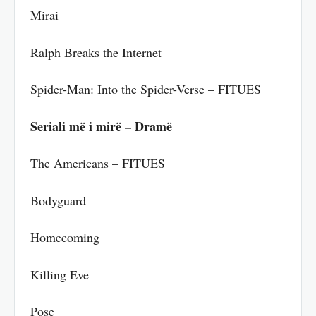
Mirai
Ralph Breaks the Internet
Spider-Man: Into the Spider-Verse – FITUES
Seriali më i mirë – Dramë
The Americans – FITUES
Bodyguard
Homecoming
Killing Eve
Pose