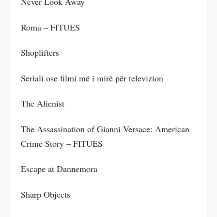
Never Look Away
Roma – FITUES
Shoplifters
Seriali ose filmi më i mirë për televizion
The Alienist
The Assassination of Gianni Versace: American
Crime Story – FITUES
Escape at Dannemora
Sharp Objects