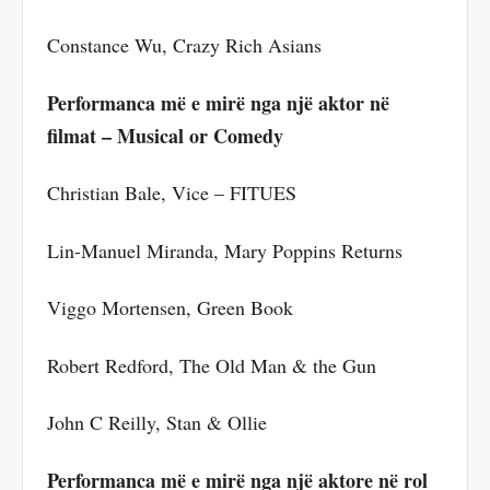
Constance Wu, Crazy Rich Asians
Performanca më e mirë nga një aktor në
filmat – Musical or Comedy
Christian Bale, Vice – FITUES
Lin-Manuel Miranda, Mary Poppins Returns
Viggo Mortensen, Green Book
Robert Redford, The Old Man & the Gun
John C Reilly, Stan & Ollie
Performanca më e mirë nga një aktore në rol