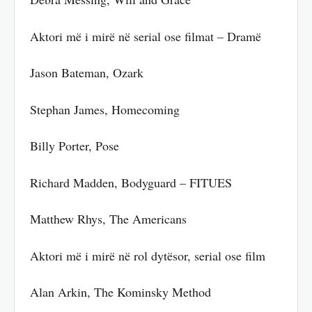
Aktori më i mirë në serial ose filmat – Dramë
Jason Bateman, Ozark
Stephan James, Homecoming
Billy Porter, Pose
Richard Madden, Bodyguard – FITUES
Matthew Rhys, The Americans
Aktori më i mirë në rol dytësor, serial ose film
Alan Arkin, The Kominsky Method