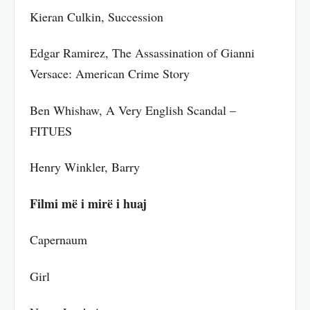
Kieran Culkin, Succession
Edgar Ramirez, The Assassination of Gianni
Versace: American Crime Story
Ben Whishaw, A Very English Scandal –
FITUES
Henry Winkler, Barry
Filmi më i mirë i huaj
Capernaum
Girl