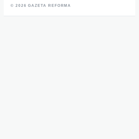
© 2026 GAZETA REFORMA