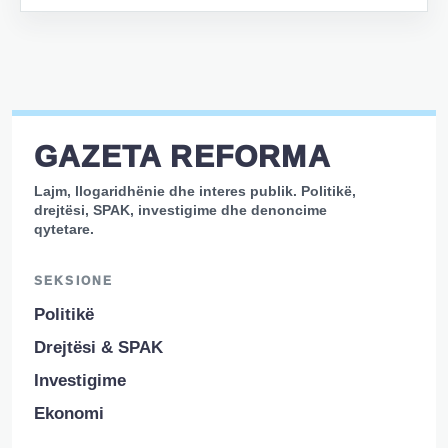
GAZETA REFORMA
Lajm, llogaridhënie dhe interes publik. Politikë,
drejtësi, SPAK, investigime dhe denoncime
qytetare.
SEKSIONE
Politikë
Drejtësi & SPAK
Investigime
Ekonomi